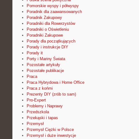
Pomorskie wyspy i półwyspy
Poradnik dla zaawansowanych
Poradnik Zakupowy
Poradniki dla Rowerzystów
Poradniki o Oświetleniu
Poradniki Zakupowe
Porady dla początkujących
Porady i instrukcje DIY
Porady it
Porty i Mariny Świata
Pozostałe artykuły
Pozostałe publikacje
Praca
Praca Hybrydowa i Home Office
Praca z końmi
Prezenty DIY (zrób to sam)
Pro-Expert
Problemy i Naprawy
Przedszkola
Przekąski i tapas
Przemysł
Przemysł Ciężki w Polsce
Przemysł i duże inwestycje