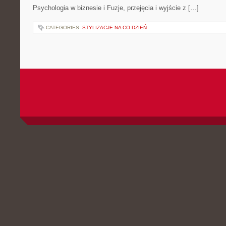
Psychologia w biznesie i Fuzje, przejęcia i wyjście z […]
CATEGORIES:
STYLIZACJE NA CO DZIEŃ