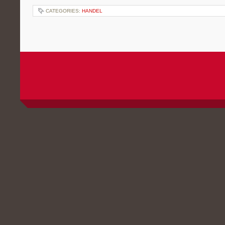
CATEGORIES:
HANDEL