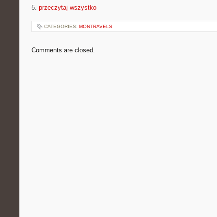
5.
przeczytaj wszystko
CATEGORIES:
MONTRAVELS
Comments are closed.