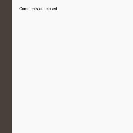
Comments are closed.