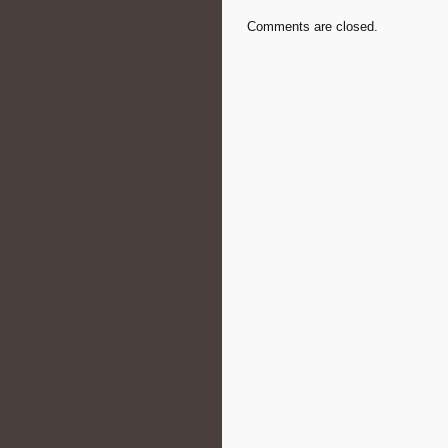
Comments are closed.