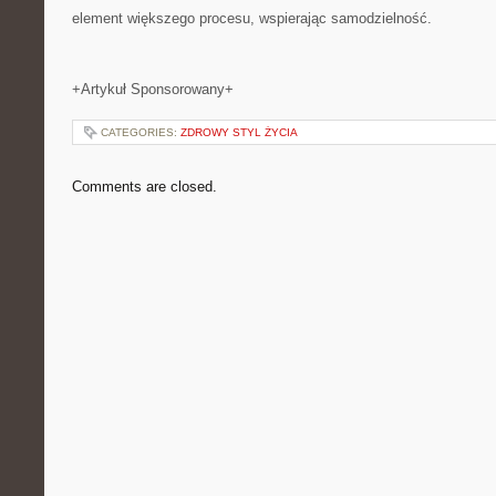
element większego procesu, wspierając samodzielność.
+Artykuł Sponsorowany+
CATEGORIES:
ZDROWY STYL ŻYCIA
Comments are closed.