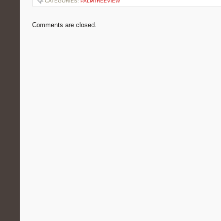
CATEGORIES:
PALMTREEVIEW
Comments are closed.