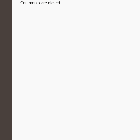
Comments are closed.