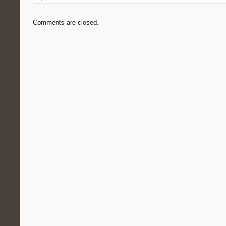
Comments are closed.