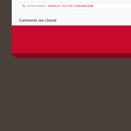
CATEGORIES:
KAFELKI I PŁYTKI CERAMICZNE
Comments are closed.