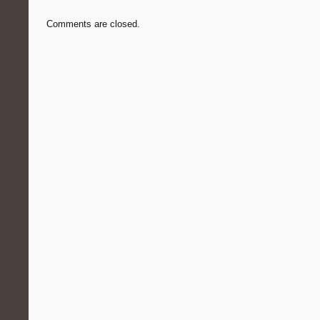
Comments are closed.