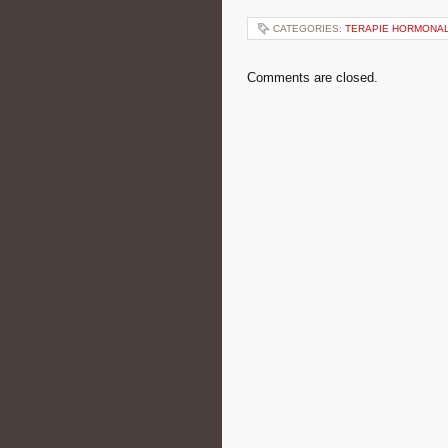
CATEGORIES:
TERAPIE HORMONAL
Comments are closed.