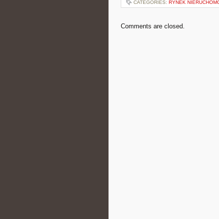
CATEGORIES:
RYNEK NIERUCHOMO
Comments are closed.