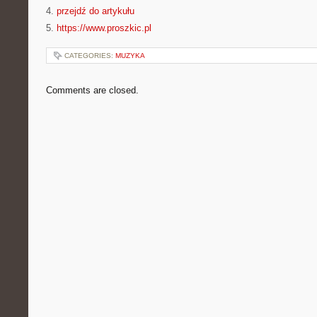
4.
przejdź do artykułu
5.
https://www.proszkic.pl
CATEGORIES:
MUZYKA
Comments are closed.