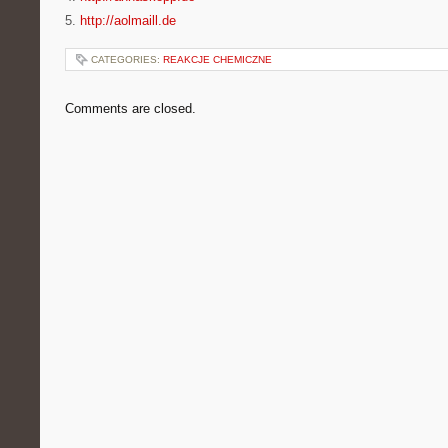
5.
http://aolmaill.de
CATEGORIES:
REAKCJE CHEMICZNE
Comments are closed.