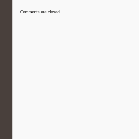
Comments are closed.