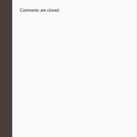
Comments are closed.