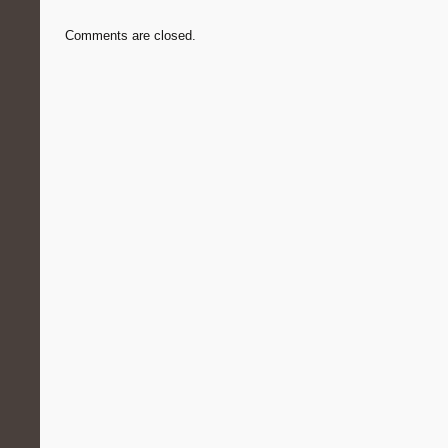
Comments are closed.