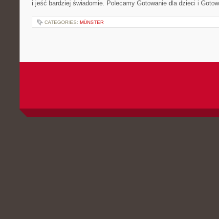
i jeść bardziej świadomie. Polecamy Gotowanie dla dzieci i Goto
CATEGORIES:
MÜNSTER