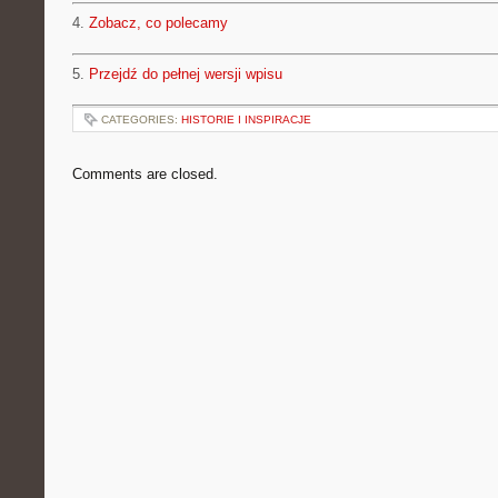
4.
Zobacz, co polecamy
5.
Przejdź do pełnej wersji wpisu
CATEGORIES:
HISTORIE I INSPIRACJE
Comments are closed.