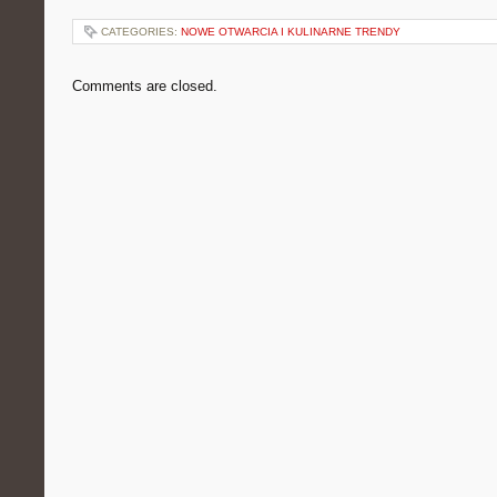
CATEGORIES:
NOWE OTWARCIA I KULINARNE TRENDY
Comments are closed.